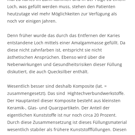
Loch, was gefüllt werden muss, stehen den Patienten
heutzutage viel mehr Möglichkeiten zur Verfügung als
noch vor einigen Jahren.
Denn früher wurde das durch das Entfernen der Karies
entstandene Loch mittels einer Amalgammasse gefüllt. Da
diese nicht zahnfarben ist, entspricht sie nicht
ästhetischen Ansprüchen. Ebenso wird über die
Nebenwirkungen und Gesundheitsrisiken dieser Füllung
diskutiert, die auch Quecksilber enthält.
Wesentlich besser sind deshalb Komposite (lat. =
zusammengesetzt). Das sind Hightechverbundwerkstoffe.
Der Hauptanteil dieser Komposite besteht aus kleinsten
Keramik-, Glas- und Quarzpartikeln. Der Anteil der
eigentlichen Kunststoffe ist nur noch circa 20 Prozent.
Durch diese Zusammensetzung ist dieses Füllungsmaterial
wesentlich stabiler als frühere Kunststofffüllungen. Diesen