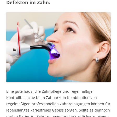
Defekten im Zahn.
Eine gute häusliche Zahnpflege und regelmäßige
Kontrollbesuche beim Zahnarzt in Kombination von
regelmäßigen professionellen Zahnreinigungen können für
lebenslanges kariesfreies Gebiss sorgen. Sollte es dennoch
mal zu Karies im Zahn kommen und in der Folge zu einem