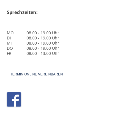
Sprechzeiten:
MO
08.00 - 19.00 Uhr
DI
08.00 - 19.00 Uhr
MI
08.00 - 19.00 Uhr
DO
08.00 - 19.00 Uhr
FR
08.00 - 13.00 Uhr
TERMIN ONLINE VEREINBAREN