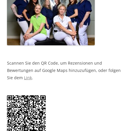
Scannen Sie den QR Code, um Rezensionen und
Bewertungen auf Google Maps hinzuzufügen, oder folgen
Sie dem
Link
.