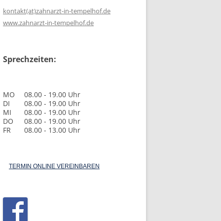
kontakt(at)zahnarzt-in-tempelhof.de
www.zahnarzt-in-tempelhof.de
Sprechzeiten:
MO
08.00 - 19.00 Uhr
DI
08.00 - 19.00 Uhr
MI
08.00 - 19.00 Uhr
DO
08.00 - 19.00 Uhr
FR
08.00 - 13.00 Uhr
TERMIN ONLINE VEREINBAREN