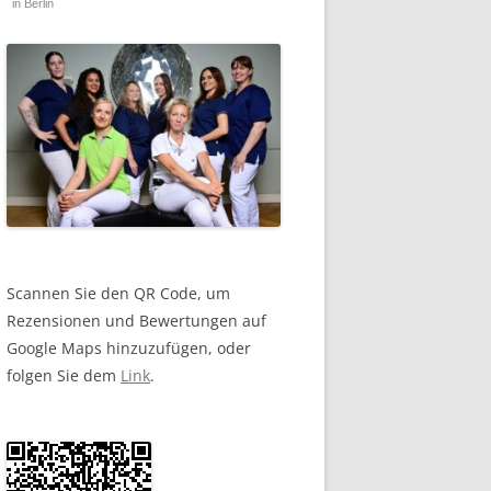
in Berlin
Scannen Sie den QR Code, um
Rezensionen und Bewertungen auf
Google Maps hinzuzufügen, oder
folgen Sie dem
Link
.