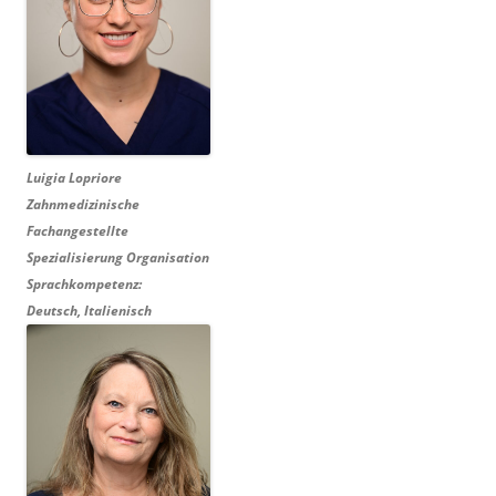
Luigia Lopriore
Zahnmedizinische
Fachangestellte
Spezialisierung Organisation
Sprachkompetenz:
Deutsch, Italienisch