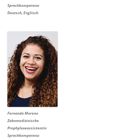
Sprachkompetenz:
Deutsch, Englisch
Fernanda Moreno
Zahnmedizinische
Prophylaxeassistentin
Sprachkompetenz: