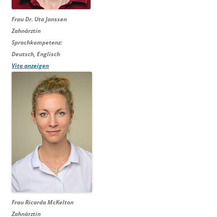
Frau Dr. Uta Janssen
Zahnärztin
Sprachkompetenz:
Deutsch, Englisch
Vita anzeigen
Frau Ricarda McKelton
Zahnärztin