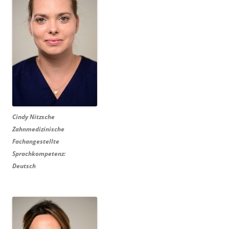
Cindy Nitzsche
Zahnmedizinische
Fachangestellte
Sprachkompetenz:
Deutsch