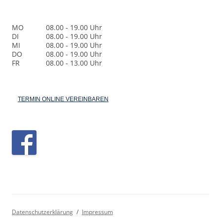
MO
08.00 - 19.00 Uhr
DI
08.00 - 19.00 Uhr
MI
08.00 - 19.00 Uhr
DO
08.00 - 19.00 Uhr
FR
08.00 - 13.00 Uhr
TERMIN ONLINE VEREINBAREN
Datenschutzerklärung
Impressum