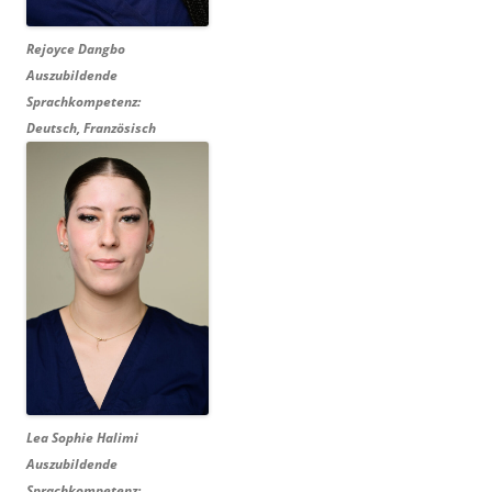
Rejoyce Dangbo
Auszubildende
Sprachkompetenz:
Deutsch, Französisch
Lea Sophie Halimi
Auszubildende
Sprachkompetenz: