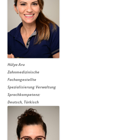
Hülya Aru
Zahnmedizinische
Fachangestellte
Spezialisierung Verwaltung
Sprachkompetenz:
Deutsch, Türkisch