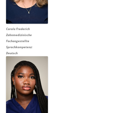
Carola Frederich
Zahnmedizinische
Fachangestellte
Sprachkompetenz:
Deutsch