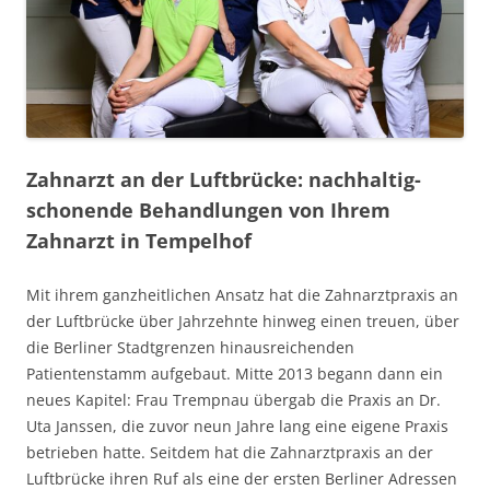
Zahnarzt an der Luftbrücke: nachhaltig-
schonende Behandlungen von Ihrem
Zahnarzt in Tempelhof
Mit ihrem ganzheitlichen Ansatz hat die Zahnarztpraxis an
der Luftbrücke über Jahrzehnte hinweg einen treuen, über
die Berliner Stadtgrenzen hinausreichenden
Patientenstamm aufgebaut. Mitte 2013 begann dann ein
neues Kapitel: Frau Trempnau übergab die Praxis an Dr.
Uta Janssen, die zuvor neun Jahre lang eine eigene Praxis
betrieben hatte. Seitdem hat die Zahnarztpraxis an der
Luftbrücke ihren Ruf als eine der ersten Berliner Adressen