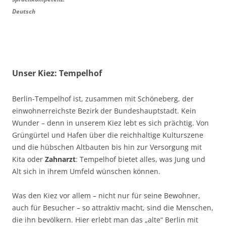
Deutsch
Unser Kiez: Tempelhof
Berlin-Tempelhof ist, zusammen mit Schöneberg, der
einwohnerreichste Bezirk der Bundeshauptstadt. Kein
Wunder – denn in unserem Kiez lebt es sich prächtig. Von
Grüngürtel und Hafen über die reichhaltige Kulturszene
und die hübschen Altbauten bis hin zur Versorgung mit
Kita oder
Zahnarzt
: Tempelhof bietet alles, was Jung und
Alt sich in ihrem Umfeld wünschen können.
Was den Kiez vor allem – nicht nur für seine Bewohner,
auch für Besucher – so attraktiv macht, sind die Menschen,
die ihn bevölkern. Hier erlebt man das „alte“ Berlin mit