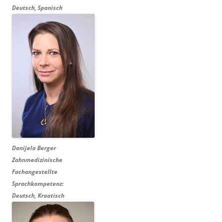
Deutsch, Spanisch
Danijela Berger
Zahnmedizinische
Fachangestellte
Sprachkompetenz:
Deutsch, Kroatisch