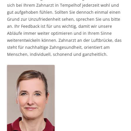
sich bei Ihrem Zahnarzt in Tempelhof jederzeit wohl und
gut aufgehoben fühlen. Sollten Sie dennoch einmal einen
Grund zur Unzufriedenheit sehen, sprechen Sie uns bitte
an. Ihr Feedback ist für uns wichtig, damit wir unsere
Abläufe immer weiter optimieren und in Ihrem Sinne
weiterentwickeln können. Zahnarzt an der Luftbrücke, das
steht für nachhaltige Zahngesundheit, orientiert am
Menschen, individuell, schonend und ganzheitlich.