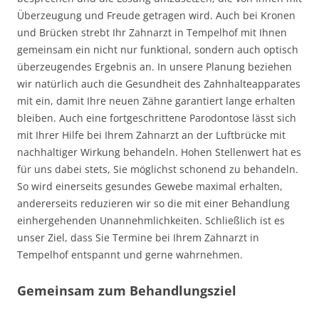
Überzeugung und Freude getragen wird. Auch bei Kronen
und Brücken strebt Ihr Zahnarzt in Tempelhof mit Ihnen
gemeinsam ein nicht nur funktional, sondern auch optisch
überzeugendes Ergebnis an. In unsere Planung beziehen
wir natürlich auch die Gesundheit des Zahnhalteapparates
mit ein, damit Ihre neuen Zähne garantiert lange erhalten
bleiben. Auch eine fortgeschrittene Parodontose lässt sich
mit Ihrer Hilfe bei Ihrem Zahnarzt an der Luftbrücke mit
nachhaltiger Wirkung behandeln. Hohen Stellenwert hat es
für uns dabei stets, Sie möglichst schonend zu behandeln.
So wird einerseits gesundes Gewebe maximal erhalten,
andererseits reduzieren wir so die mit einer Behandlung
einhergehenden Unannehmlichkeiten. Schließlich ist es
unser Ziel, dass Sie Termine bei Ihrem Zahnarzt in
Tempelhof entspannt und gerne wahrnehmen.
Gemeinsam zum Behandlungsziel