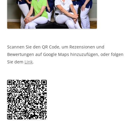
Scannen Sie den QR Code, um Rezensionen und
Bewertungen auf Google Maps hinzuzufügen, oder folgen
Sie dem
Link
.