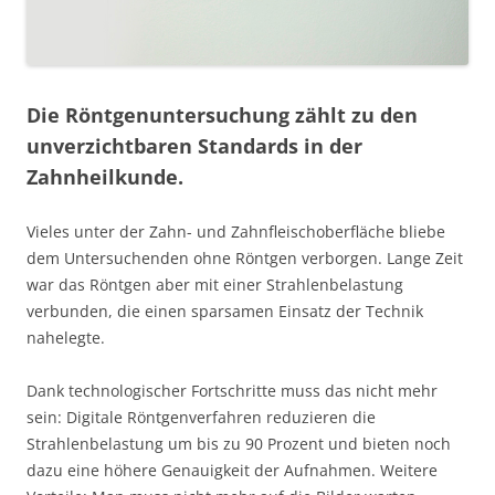
Die Röntgenuntersuchung zählt zu den
unverzichtbaren Standards in der
Zahnheilkunde.
Vieles unter der Zahn- und Zahnfleischoberfläche bliebe
dem Untersuchenden ohne Röntgen verborgen. Lange Zeit
war das Röntgen aber mit einer Strahlenbelastung
verbunden, die einen sparsamen Einsatz der Technik
nahelegte.
Dank technologischer Fortschritte muss das nicht mehr
sein: Digitale Röntgenverfahren reduzieren die
Strahlenbelastung um bis zu 90 Prozent und bieten noch
dazu eine höhere Genauigkeit der Aufnahmen. Weitere