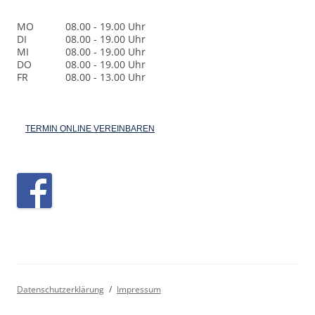
MO
08.00 - 19.00 Uhr
DI
08.00 - 19.00 Uhr
MI
08.00 - 19.00 Uhr
DO
08.00 - 19.00 Uhr
FR
08.00 - 13.00 Uhr
TERMIN ONLINE VEREINBAREN
Datenschutzerklärung
Impressum