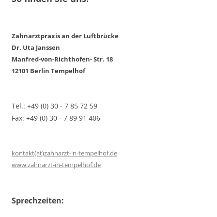
Zahnarztpraxis an der Luftbrücke
Dr. Uta Janssen
Manfred-von-Richthofen- Str. 18
12101 Berlin Tempelhof
Tel.: +49 (0) 30 - 7 85 72 59
Fax: +49 (0) 30 - 7 89 91 406
kontakt(at)zahnarzt-in-tempelhof.de
www.zahnarzt-in-tempelhof.de
Sprechzeiten: