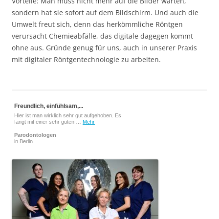
Vorteile: Man muss nicht mehr auf die Bilder warten,
sondern hat sie sofort auf dem Bildschirm. Und auch die
Umwelt freut sich, denn das herkömmliche Röntgen
verursacht Chemieabfälle, das digitale dagegen kommt
ohne aus. Gründe genug für uns, auch in unserer Praxis
mit digitaler Röntgentechnologie zu arbeiten.
Freundlich, einfühlsam,...
Hier ist man wirklich sehr gut aufgehoben. Es
fängt mit einer sehr guten …
Mehr
Parodontologen
in Berlin