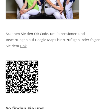
Scannen Sie den QR Code, um Rezensionen und
Bewertungen auf Google Maps hinzuzufügen, oder folgen
Sie dem
Link
.
So finden Sie uns!