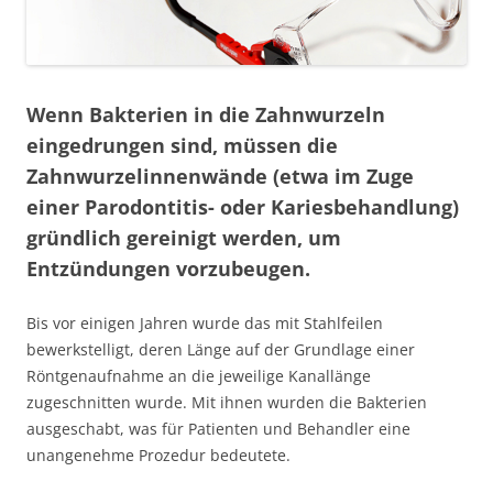
Wenn Bakterien in die Zahnwurzeln
eingedrungen sind, müssen die
Zahnwurzelinnenwände (etwa im Zuge
einer Parodontitis- oder Kariesbehandlung)
gründlich gereinigt werden, um
Entzündungen vorzubeugen.
Bis vor einigen Jahren wurde das mit Stahlfeilen
bewerkstelligt, deren Länge auf der Grundlage einer
Röntgenaufnahme an die jeweilige Kanallänge
zugeschnitten wurde. Mit ihnen wurden die Bakterien
ausgeschabt, was für Patienten und Behandler eine
unangenehme Prozedur bedeutete.