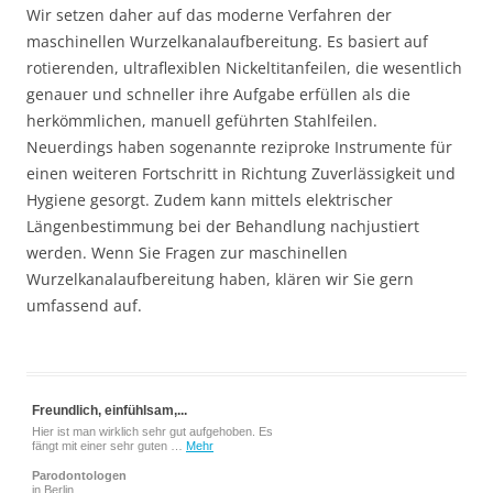
Wir setzen daher auf das moderne Verfahren der
maschinellen Wurzelkanalaufbereitung. Es basiert auf
rotierenden, ultraflexiblen Nickeltitanfeilen, die wesentlich
genauer und schneller ihre Aufgabe erfüllen als die
herkömmlichen, manuell geführten Stahlfeilen.
Neuerdings haben sogenannte reziproke Instrumente für
einen weiteren Fortschritt in Richtung Zuverlässigkeit und
Hygiene gesorgt. Zudem kann mittels elektrischer
Längenbestimmung bei der Behandlung nachjustiert
werden. Wenn Sie Fragen zur maschinellen
Wurzelkanalaufbereitung haben, klären wir Sie gern
umfassend auf.
Freundlich, einfühlsam,...
Hier ist man wirklich sehr gut aufgehoben. Es
fängt mit einer sehr guten …
Mehr
Parodontologen
in Berlin