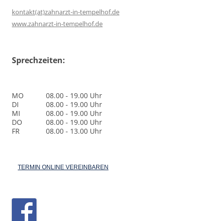
kontakt(at)zahnarzt-in-tempelhof.de
www.zahnarzt-in-tempelhof.de
Sprechzeiten:
MO
08.00 - 19.00 Uhr
DI
08.00 - 19.00 Uhr
MI
08.00 - 19.00 Uhr
DO
08.00 - 19.00 Uhr
FR
08.00 - 13.00 Uhr
TERMIN ONLINE VEREINBAREN