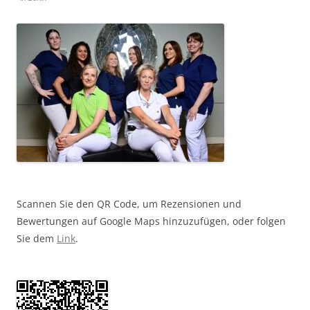
Scannen Sie den QR Code, um Rezensionen und
Bewertungen auf Google Maps hinzuzufügen, oder folgen
Sie dem
Link
.