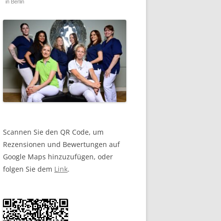
in Berlin
Scannen Sie den QR Code, um
Rezensionen und Bewertungen auf
Google Maps hinzuzufügen, oder
folgen Sie dem
Link
.