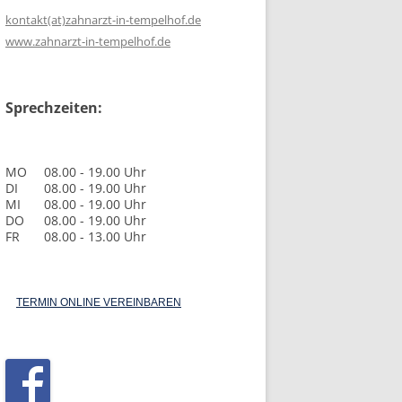
kontakt(at)zahnarzt-in-tempelhof.de
www.zahnarzt-in-tempelhof.de
Sprechzeiten:
MO
08.00 - 19.00 Uhr
DI
08.00 - 19.00 Uhr
MI
08.00 - 19.00 Uhr
DO
08.00 - 19.00 Uhr
FR
08.00 - 13.00 Uhr
TERMIN ONLINE VEREINBAREN