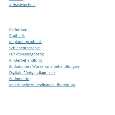
Adhäsivtechnik
Kofferdam
Prothetik
Implantatprothetik
Schienentherapie
Funktionsdiagnostik
Kinderbehandlung
Endodontie / Wurzelkanalbehandlungen
Digitale Röntgendiagnostik
Endometrie
Maschinelle Wurzelkanalaufbereitung