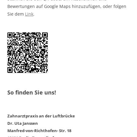
Bewertungen auf Google Maps hinzuzufügen, oder folgen
Sie dem
Link
.
So finden Sie uns!
Zahnarztpraxis an der Luftbrücke
Dr. Uta Janssen
Manfred-von-Richthofen- Str. 18