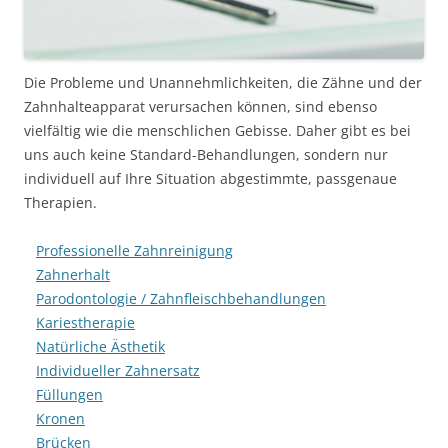
Die Probleme und Unannehmlichkeiten, die Zähne und der
Zahnhalteapparat verursachen können, sind ebenso
vielfältig wie die menschlichen Gebisse. Daher gibt es bei
uns auch keine Standard-Behandlungen, sondern nur
individuell auf Ihre Situation abgestimmte, passgenaue
Therapien.
Professionelle Zahnreinigung
Zahnerhalt
Parodontologie / Zahnfleischbehandlungen
Kariestherapie
Natürliche Ästhetik
Individueller Zahnersatz
Füllungen
Kronen
Brücken