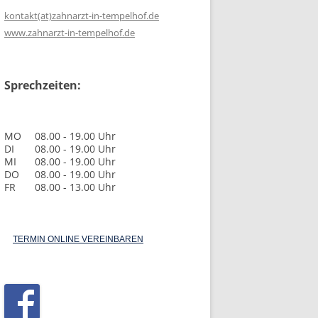
kontakt(at)zahnarzt-in-tempelhof.de
www.zahnarzt-in-tempelhof.de
Sprechzeiten:
MO
08.00 - 19.00 Uhr
DI
08.00 - 19.00 Uhr
MI
08.00 - 19.00 Uhr
DO
08.00 - 19.00 Uhr
FR
08.00 - 13.00 Uhr
TERMIN ONLINE VEREINBAREN