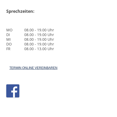
Sprechzeiten:
MO
08.00 - 19.00 Uhr
DI
08.00 - 19.00 Uhr
MI
08.00 - 19.00 Uhr
DO
08.00 - 19.00 Uhr
FR
08.00 - 13.00 Uhr
TERMIN ONLINE VEREINBAREN