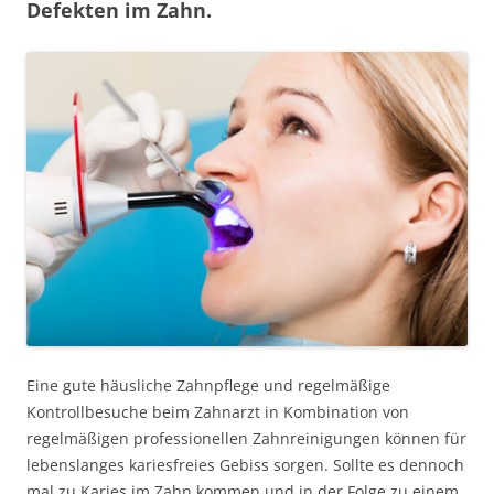
Defekten im Zahn.
Eine gute häusliche Zahnpflege und regelmäßige
Kontrollbesuche beim Zahnarzt in Kombination von
regelmäßigen professionellen Zahnreinigungen können für
lebenslanges kariesfreies Gebiss sorgen. Sollte es dennoch
mal zu Karies im Zahn kommen und in der Folge zu einem