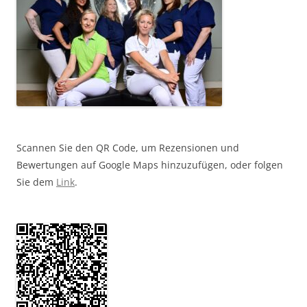
Scannen Sie den QR Code, um Rezensionen und
Bewertungen auf Google Maps hinzuzufügen, oder folgen
Sie dem
Link
.