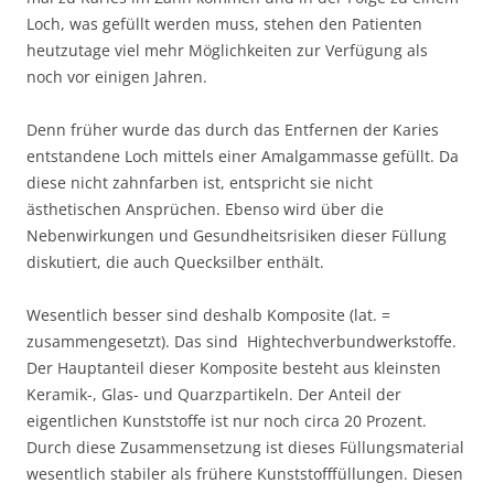
Loch, was gefüllt werden muss, stehen den Patienten
heutzutage viel mehr Möglichkeiten zur Verfügung als
noch vor einigen Jahren.
Denn früher wurde das durch das Entfernen der Karies
entstandene Loch mittels einer Amalgammasse gefüllt. Da
diese nicht zahnfarben ist, entspricht sie nicht
ästhetischen Ansprüchen. Ebenso wird über die
Nebenwirkungen und Gesundheitsrisiken dieser Füllung
diskutiert, die auch Quecksilber enthält.
Wesentlich besser sind deshalb Komposite (lat. =
zusammengesetzt). Das sind Hightechverbundwerkstoffe.
Der Hauptanteil dieser Komposite besteht aus kleinsten
Keramik-, Glas- und Quarzpartikeln. Der Anteil der
eigentlichen Kunststoffe ist nur noch circa 20 Prozent.
Durch diese Zusammensetzung ist dieses Füllungsmaterial
wesentlich stabiler als frühere Kunststofffüllungen. Diesen