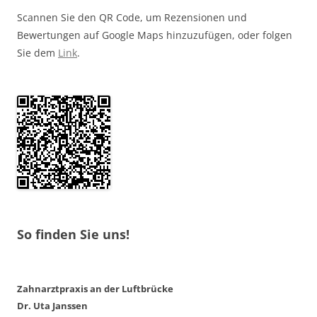
Scannen Sie den QR Code, um Rezensionen und
Bewertungen auf Google Maps hinzuzufügen, oder folgen
Sie dem
Link
.
So finden Sie uns!
Zahnarztpraxis an der Luftbrücke
Dr. Uta Janssen