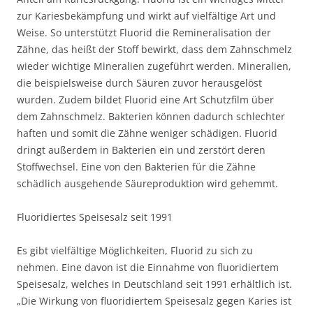
zur Kariesbekämpfung und wirkt auf vielfältige Art und
Weise. So unterstützt Fluorid die Remineralisation der
Zähne, das heißt der Stoff bewirkt, dass dem Zahnschmelz
wieder wichtige Mineralien zugeführt werden. Mineralien,
die beispielsweise durch Säuren zuvor herausgelöst
wurden. Zudem bildet Fluorid eine Art Schutzfilm über
dem Zahnschmelz. Bakterien können dadurch schlechter
haften und somit die Zähne weniger schädigen. Fluorid
dringt außerdem in Bakterien ein und zerstört deren
Stoffwechsel. Eine von den Bakterien für die Zähne
schädlich ausgehende Säureproduktion wird gehemmt.
Fluoridiertes Speisesalz seit 1991
Es gibt vielfältige Möglichkeiten, Fluorid zu sich zu
nehmen. Eine davon ist die Einnahme von fluoridiertem
Speisesalz, welches in Deutschland seit 1991 erhältlich ist.
„Die Wirkung von fluoridiertem Speisesalz gegen Karies ist