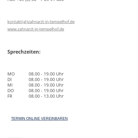
kontakt(at)zahnarzt-in-tempelhof.de
www.zahnarzt-in-tempelhof.de
Sprechzeiten:
MO
08.00 - 19.00 Uhr
DI
08.00 - 19.00 Uhr
MI
08.00 - 19.00 Uhr
DO
08.00 - 19.00 Uhr
FR
08.00 - 13.00 Uhr
TERMIN ONLINE VEREINBAREN