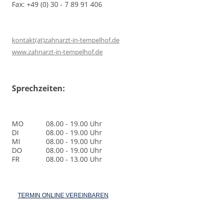
Fax: +49 (0) 30 - 7 89 91 406
kontakt(at)zahnarzt-in-tempelhof.de
www.zahnarzt-in-tempelhof.de
Sprechzeiten:
MO
08.00 - 19.00 Uhr
DI
08.00 - 19.00 Uhr
MI
08.00 - 19.00 Uhr
DO
08.00 - 19.00 Uhr
FR
08.00 - 13.00 Uhr
TERMIN ONLINE VEREINBAREN