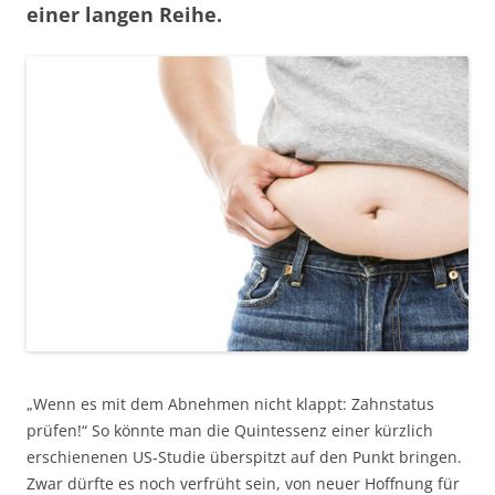
einer langen Reihe.
„Wenn es mit dem Abnehmen nicht klappt: Zahnstatus
prüfen!“ So könnte man die Quintessenz einer kürzlich
erschienenen US-Studie überspitzt auf den Punkt bringen.
Zwar dürfte es noch verfrüht sein, von neuer Hoffnung für