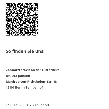
So finden Sie uns!
Zahnarztpraxis an der Luftbrücke
Dr. Uta Janssen
Manfred-von-Richthofen- Str. 18
12101 Berlin Tempelhof
Tel.: +49 (0) 30 - 7 85 72 59