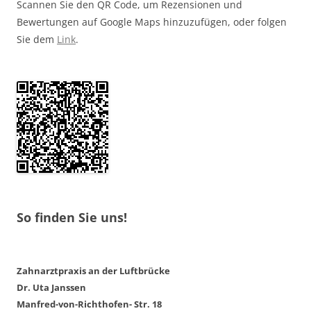
Scannen Sie den QR Code, um Rezensionen und
Bewertungen auf Google Maps hinzuzufügen, oder folgen
Sie dem
Link
.
So finden Sie uns!
Zahnarztpraxis an der Luftbrücke
Dr. Uta Janssen
Manfred-von-Richthofen- Str. 18