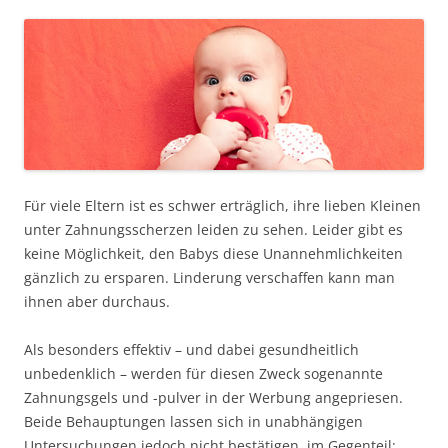
Für viele Eltern ist es schwer erträglich, ihre lieben Kleinen
unter Zahnungsscherzen leiden zu sehen. Leider gibt es
keine Möglichkeit, den Babys diese Unannehmlichkeiten
gänzlich zu ersparen. Linderung verschaffen kann man
ihnen aber durchaus.
Als besonders effektiv – und dabei gesundheitlich
unbedenklich – werden für diesen Zweck sogenannte
Zahnungsgels und -pulver in der Werbung angepriesen.
Beide Behauptungen lassen sich in unabhängigen
Untersuchungen jedoch nicht bestätigen, im Gegenteil: