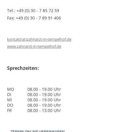
Tel.: +49 (0) 30 - 7 85 72 59
Fax: +49 (0) 30 - 7 89 91 406
kontakt(at)zahnarzt-in-tempelhof.de
www.zahnarzt-in-tempelhof.de
Sprechzeiten:
MO
08.00 - 19.00 Uhr
DI
08.00 - 19.00 Uhr
MI
08.00 - 19.00 Uhr
DO
08.00 - 19.00 Uhr
FR
08.00 - 13.00 Uhr