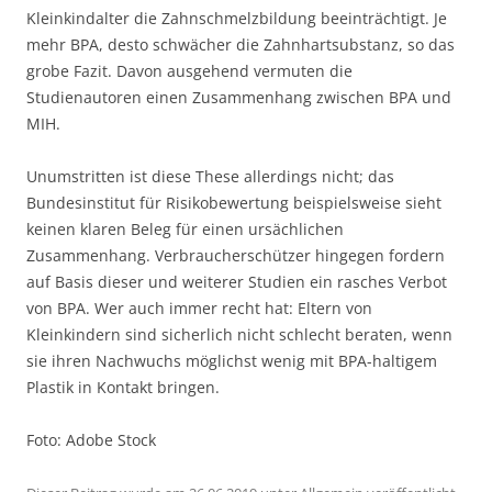
Kleinkindalter die Zahnschmelzbildung beeinträchtigt. Je
mehr BPA, desto schwächer die Zahnhartsubstanz, so das
grobe Fazit. Davon ausgehend vermuten die
Studienautoren einen Zusammenhang zwischen BPA und
MIH.
Unumstritten ist diese These allerdings nicht; das
Bundesinstitut für Risikobewertung beispielsweise sieht
keinen klaren Beleg für einen ursächlichen
Zusammenhang. Verbraucherschützer hingegen fordern
auf Basis dieser und weiterer Studien ein rasches Verbot
von BPA. Wer auch immer recht hat: Eltern von
Kleinkindern sind sicherlich nicht schlecht beraten, wenn
sie ihren Nachwuchs möglichst wenig mit BPA-haltigem
Plastik in Kontakt bringen.
Foto: Adobe Stock