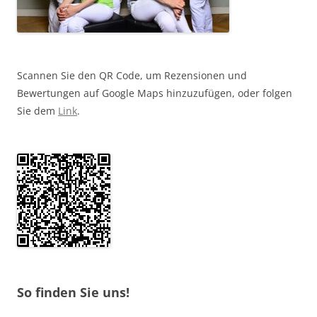
Scannen Sie den QR Code, um Rezensionen und
Bewertungen auf Google Maps hinzuzufügen, oder folgen
Sie dem
Link
.
So finden Sie uns!