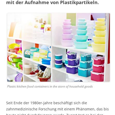
mit der Aufnahme von Plastikpartikeln.
Plastic kitchen food containers in the store of household goods
Seit Ende der 1980er-Jahre beschäftigt sich die
zahnmedizinische Forschung mit einem Phänomen, das bis