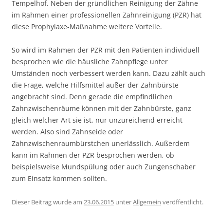
Tempelhof. Neben der gründlichen Reinigung der Zähne
im Rahmen einer professionellen Zahnreinigung (PZR) hat
diese Prophylaxe-Maßnahme weitere Vorteile.
So wird im Rahmen der PZR mit den Patienten individuell
besprochen wie die häusliche Zahnpflege unter
Umständen noch verbessert werden kann. Dazu zählt auch
die Frage, welche Hilfsmittel außer der Zahnbürste
angebracht sind. Denn gerade die empfindlichen
Zahnzwischenräume können mit der Zahnbürste, ganz
gleich welcher Art sie ist, nur unzureichend erreicht
werden. Also sind Zahnseide oder
Zahnzwischenraumbürstchen unerlässlich. Außerdem
kann im Rahmen der PZR besprochen werden, ob
beispielsweise Mundspülung oder auch Zungenschaber
zum Einsatz kommen sollten.
Dieser Beitrag wurde am
23.06.2015
unter
Allgemein
veröffentlicht.