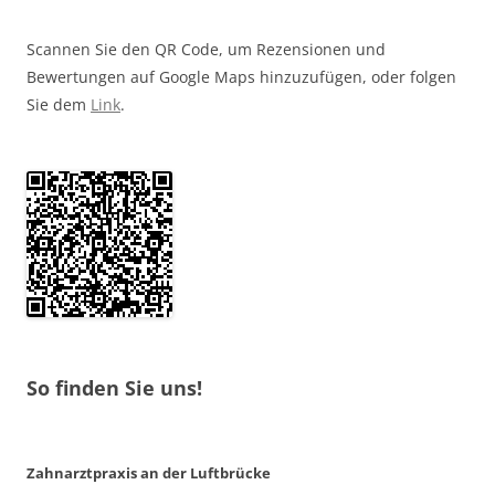
Scannen Sie den QR Code, um Rezensionen und
Bewertungen auf Google Maps hinzuzufügen, oder folgen
Sie dem
Link
.
So finden Sie uns!
Zahnarztpraxis an der Luftbrücke